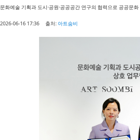
문화예술 기획과 도시·공원·공공공간 연구의 협력으로 공공문화
2026-06-16 17:36
출처:
아트숨비