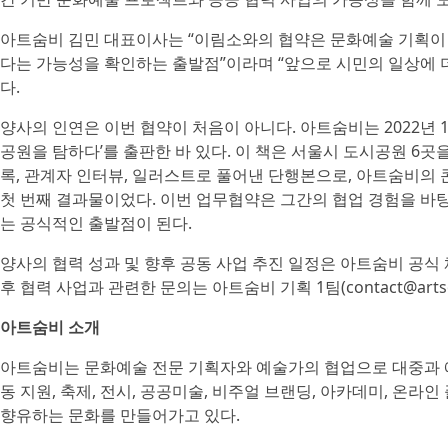
아트숨비 김민 대표이사는 “이림소와의 협약은 문화예술 기획이 
다는 가능성을 확인하는 출발점”이라며 “앞으로 시민의 일상에 
다.
양사의 인연은 이번 협약이 처음이 아니다. 아트숨비는 2022년 
공원을 탐하다’를 출판한 바 있다. 이 책은 서울시 도시공원 6
록, 관계자 인터뷰, 일러스트로 풀어낸 단행본으로, 아트숨비의
첫 번째 결과물이었다. 이번 업무협약은 그간의 협업 경험을 바
는 공식적인 출발점이 된다.
양사의 협력 성과 및 향후 공동 사업 추진 일정은 아트숨비 공식
후 협력 사업과 관련한 문의는 아트숨비 기획 1팀(contact@arts
아트숨비 소개
아트숨비는 문화예술 전문 기획자와 예술가의 협업으로 대중과 예
동 지원, 축제, 전시, 공공미술, 비주얼 브랜딩, 아카데미, 온
향유하는 문화를 만들어가고 있다.