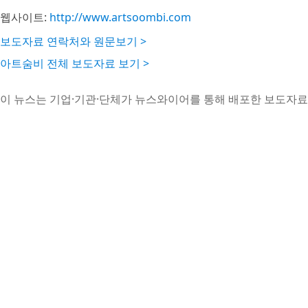
웹사이트:
http://www.artsoombi.com
보도자료 연락처와 원문보기 >
아트숨비 전체 보도자료 보기 >
이 뉴스는 기업·기관·단체가 뉴스와이어를 통해 배포한 보도자