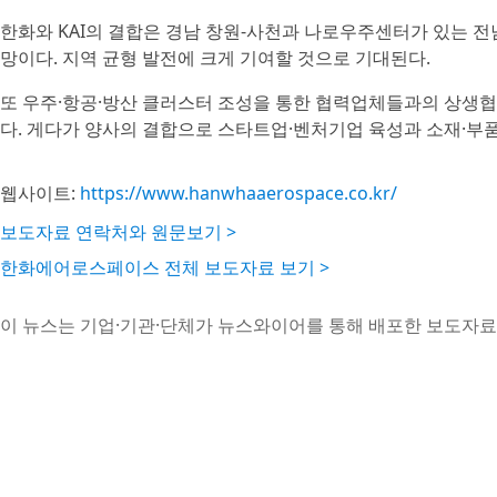
한화와 KAI의 결합은 경남 창원-사천과 나로우주센터가 있는 전
망이다. 지역 균형 발전에 크게 기여할 것으로 기대된다.
또 우주·항공·방산 클러스터 조성을 통한 협력업체들과의 상생협
다. 게다가 양사의 결합으로 스타트업·벤처기업 육성과 소재·부품
웹사이트:
https://www.hanwhaaerospace.co.kr/
보도자료 연락처와 원문보기 >
한화에어로스페이스 전체 보도자료 보기 >
이 뉴스는 기업·기관·단체가 뉴스와이어를 통해 배포한 보도자