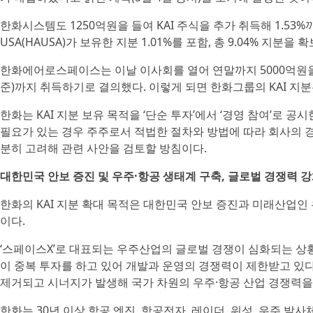
한화시스템도 1250억원을 들여 KAI 주식을 추가 취득해 1.
USA(HAUSA)가 보유한 지분 1.01%를 포함, 총 9.04% 지분을 
한화에어로스페이스는 이날 이사회를 열어 연말까지 5000억원을 추가 
준)까지 취득하기로 결의했다. 이렇게 되면 한화그룹의 KAI 지분
한화는 KAI 지분 보유 목적을 ‘단순 투자’에서 ‘경영 참여’로 공
필요가 있는 경우 주주로서 적법한 절차와 방법에 따라 회사의 
분히 고려해 관련 사안을 검토할 방침이다.
대한민국 안보 증진 및 우주·항공 생태계 구축, 글로벌 경쟁력 
한화의 KAI 지분 확대 목적은 대한민국 안보 증진과 미래산업인 
이다.
‘스페이스X’로 대표되는 우주산업의 글로벌 경쟁이 심화되는 상
이 중복 투자를 하고 있어 개발과 운영의 경쟁력이 제한받고 있다
제거되고 시너지가 발생해 국가 차원의 우주·항공 산업 경쟁력을 
한화는 30년 이상 항공 엔진, 항공전자, 레이더, 위성, 우주 발