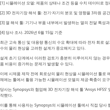
[1] 시뮬레이션 모델: 제품의 상태나 조건 등을 수치 데이터로
[2] 3D 전자기장 해석 툴: 전기·자기의 분포 및 영향을 3차원
[3] 열 해석 툴: 기기나 부품 내부에서 발생하는 열의 전달 특성
[4] 당사 조사. 2026년 6월 15일 기준
최근 고속 통신 및 대용량 통신의 수요 확대에 따라 전자 회로 
수의 물리 현상을 고려한 설계가 중요해지고 있다.
설계 초기 단계에서 이러한 검토가 충분히 이루어지지 않는 경우
품 비용이 증가하는 문제가 발생할 수 있다.
이에 시제품 제작 전에 회로상의 물리 현상을 시뮬레이션 툴로 
체에는 툴에서 활용 가능한 시뮬레이션 모델의 제공·확충이 요구
당사는 Synopsys와 협업해 3D 전자기장 해석 툴 ‘Ansys HFSS’
작했다.
이를 통해 사용자는 Synopsys의 시뮬레이션 툴에서 직접 당