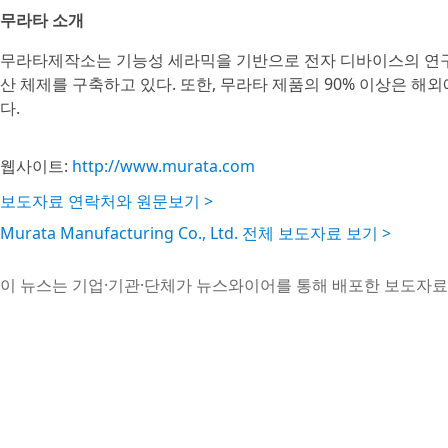
무라타 소개
무라타제작소는 기능성 세라믹을 기반으로 전자 디바이스의 연구
산 체제를 구축하고 있다. 또한, 무라타 제품의 90% 이상은 
다.
웹사이트:
http://www.murata.com
보도자료 연락처와 원문보기 >
Murata Manufacturing Co., Ltd. 전체 보도자료 보기 >
이 뉴스는 기업·기관·단체가 뉴스와이어를 통해 배포한 보도자