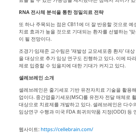
료를 할 수 있는 가능성을 제시했다는 점에서 의미가 있
RNA 전사체 분석을 통한 정밀의료 전략
또 하나 주목되는 점은 CB11에 더 잘 반응할 것으로 예
치료 효과가 높을 것으로 기대되는 환자를 선별하는 ‘
이 될 전망이다.
조경기·임재준 교수팀은 ‘재발성 교모세포종 환자’ 대상 
을 대상으로 추가 임상 연구도 진행하고 있다. 이에 따라 
제로 입증할 수 있을지에 대한 기대가 커지고 있다.
셀레브레인 소개
셀레브레인은 줄기세포 기반 유전자치료 기술을 활용해
업이다. 중간엽줄기세포(MSC)를 유전자 전달 매체로
대상으로 치료제를 개발하고 있다. 셀레브레인은 다수
임상연구 수행과 미국 FDA 희귀의약품 지정(ODD) 등
웹사이트:
https://cellebrain.com/