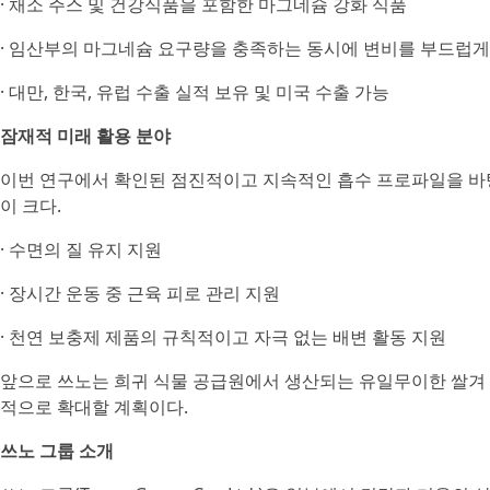
· 채소 주스 및 건강식품을 포함한 마그네슘 강화 식품
· 임산부의 마그네슘 요구량을 충족하는 동시에 변비를 부드럽게
· 대만, 한국, 유럽 수출 실적 보유 및 미국 수출 가능
잠재적 미래 활용 분야
이번 연구에서 확인된 점진적이고 지속적인 흡수 프로파일을 바
이 크다.
· 수면의 질 유지 지원
· 장시간 운동 중 근육 피로 관리 지원
· 천연 보충제 제품의 규칙적이고 자극 없는 배변 활동 지원
앞으로 쓰노는 희귀 식물 공급원에서 생산되는 유일무이한 쌀겨
적으로 확대할 계획이다.
쓰노 그룹 소개