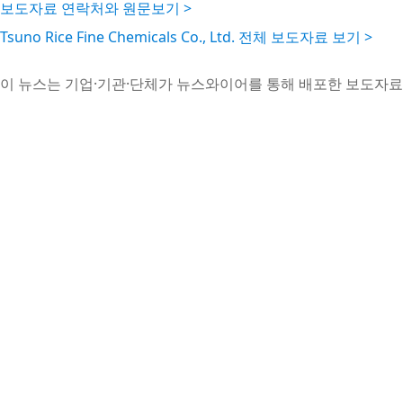
보도자료 연락처와 원문보기 >
Tsuno Rice Fine Chemicals Co., Ltd. 전체 보도자료 보기 >
이 뉴스는 기업·기관·단체가 뉴스와이어를 통해 배포한 보도자