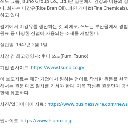
쓰노 그룹(Tsuno Group Co., Ltd.)은 일본에서 건강과
다. 회사는 미강유(Rice Bran Oil), 파인 케미컬(Fine Chemic
하고 있다.
쌀겨에서 미강유를 생산하는 것 외에도, 쓰노는 부산물에서 광범위
원료 등 다양한 산업에 사용되는 소재를 개발한다.
설립일: 1947년 2월 1일
사장 겸 최고경영자: 후미 쓰노(Fumi Tsuno)
기업 웹사이트:
https://www.tsuno.co.jp/
이 보도자료는 해당 기업에서 원하는 언어로 작성한 원문을 한국
해서는 원문 대조 절차를 거쳐야 한다. 처음 작성된 원문만이 
한해 유효하다.
사진/멀티미디어 자료 :
https://www.businesswire.com/new
웹사이트:
https://www.tsuno.co.jp