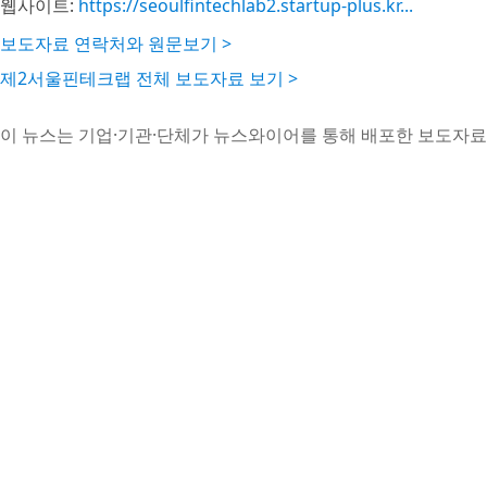
웹사이트:
https://seoulfintechlab2.startup-plus.kr...
보도자료 연락처와 원문보기 >
제2서울핀테크랩 전체 보도자료 보기 >
이 뉴스는 기업·기관·단체가 뉴스와이어를 통해 배포한 보도자