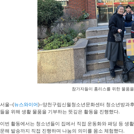
참가자들이 홈리스를 위한 물품을
서울--(
뉴스와이어
)--양천구립신월청소년문화센터 청소년방과후아
들을 위해 생활 물품을 기부하는 뜻깊은 활동을 진행했다.
이번 활동에서는 청소년들이 집에서 직접 운동화와 패딩 등 생활
문해 발송까지 직접 진행하며 나눔의 의미를 몸소 체험했다.