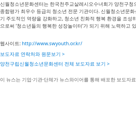
신월청소년문화센터는 한국천주교살레시오수녀회가 양천구청으
종합평가 최우수 등급의 청소년 전문 기관이다. 신월청소년문화
기 주도적인 역량을 강화하고, 청소년 친화적 행복 환경을 조성하
으로써 ‘청소년들의 행복한 성장놀이터’가 되기 위해 노력하고 있
웹사이트:
http://www.swyouth.or.kr/
보도자료 연락처와 원문보기 >
양천구립신월청소년문화센터 전체 보도자료 보기 >
이 뉴스는 기업·기관·단체가 뉴스와이어를 통해 배포한 보도자