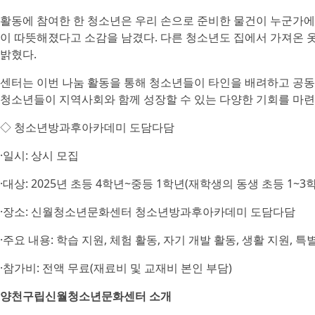
활동에 참여한 한 청소년은 우리 손으로 준비한 물건이 누군가에
이 따뜻해졌다고 소감을 남겼다. 다른 청소년도 집에서 가져온 
밝혔다.
센터는 이번 나눔 활동을 통해 청소년들이 타인을 배려하고 공
청소년들이 지역사회와 함께 성장할 수 있는 다양한 기회를 마
◇ 청소년방과후아카데미 도담다담
·일시: 상시 모집
·대상: 2025년 초등 4학년~중등 1학년(재학생의 동생 초등 1~3
·장소: 신월청소년문화센터 청소년방과후아카데미 도담다담
·주요 내용: 학습 지원, 체험 활동, 자기 개발 활동, 생활 지원, 특
·참가비: 전액 무료(재료비 및 교재비 본인 부담)
양천구립신월청소년문화센터 소개