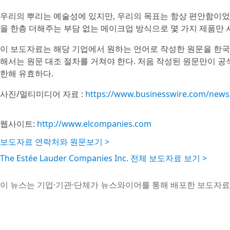
우리의 뿌리는 예술성에 있지만, 우리의 목표는 항상 편안함이었다
을 한층 더해주는 부담 없는 메이크업 방식으로 몇 가지 제품만 사
이 보도자료는 해당 기업에서 원하는 언어로 작성한 원문을 한국
해서는 원문 대조 절차를 거쳐야 한다. 처음 작성된 원문만이 
한해 유효하다.
사진/멀티미디어 자료 :
https://www.businesswire.com/new
웹사이트:
http://www.elcompanies.com
보도자료 연락처와 원문보기 >
The Estée Lauder Companies Inc. 전체 보도자료 보기 >
이 뉴스는 기업·기관·단체가 뉴스와이어를 통해 배포한 보도자