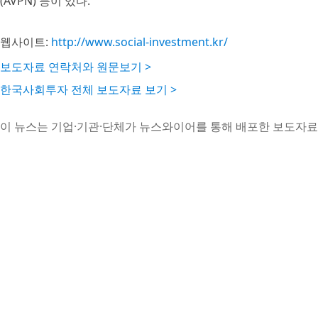
(AVPN) 등이 있다.
웹사이트:
http://www.social-investment.kr/
보도자료 연락처와 원문보기 >
한국사회투자 전체 보도자료 보기 >
이 뉴스는 기업·기관·단체가 뉴스와이어를 통해 배포한 보도자