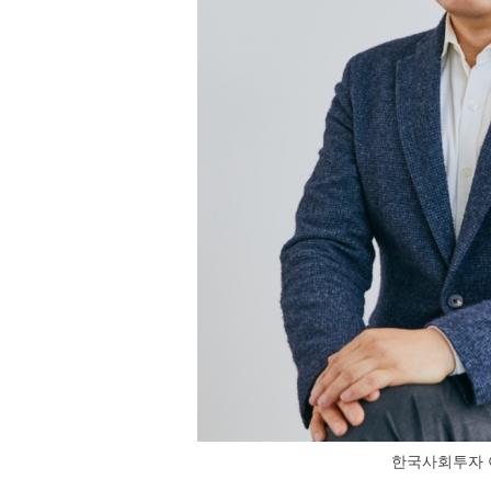
한국사회투자 