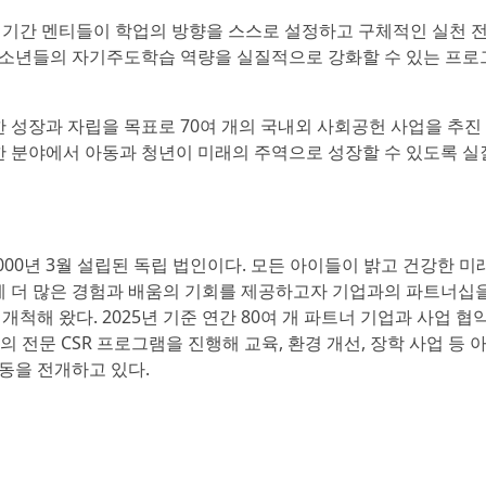
기간 멘티들이 학업의 방향을 스스로 설정하고 구체적인 실천 
청소년들의 자기주도학습 역량을 실질적으로 강화할 수 있는 프
성장과 자립을 목표로 70여 개의 국내외 사회공헌 사업을 추진
양한 분야에서 아동과 청년이 미래의 주역으로 성장할 수 있도록 
0년 3월 설립된 독립 법인이다. 모든 아이들이 밝고 건강한 미
 더 많은 경험과 배움의 기회를 제공하고자 기업과의 파트너십
 개척해 왔다. 2025년 기준 연간 80여 개 파트너 기업과 사업 협
의 전문 CSR 프로그램을 진행해 교육, 환경 개선, 장학 사업 등
동을 전개하고 있다.