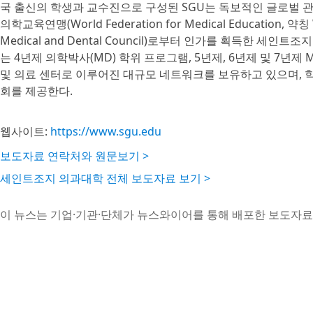
국 출신의 학생과 교수진으로 구성된 SGU는 독보적인 글로벌 
의학교육연맹(World Federation for Medical Educatio
Medical and Dental Council)로부터 인가를 획득한 
는 4년제 의학박사(MD) 학위 프로그램, 5년제, 6년제 및 7년제
및 의료 센터로 이루어진 대규모 네트워크를 보유하고 있으며, 
회를 제공한다.
웹사이트:
https://www.sgu.edu
보도자료 연락처와 원문보기 >
세인트조지 의과대학 전체 보도자료 보기 >
이 뉴스는 기업·기관·단체가 뉴스와이어를 통해 배포한 보도자