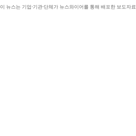
이 뉴스는 기업·기관·단체가 뉴스와이어를 통해 배포한 보도자