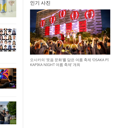
인기 사진
오사카의 ‘웃음 문화’를 담은 여름 축제 ‘OSAKA PI
KAPIKA NIGHT 여름 축제’ 개최