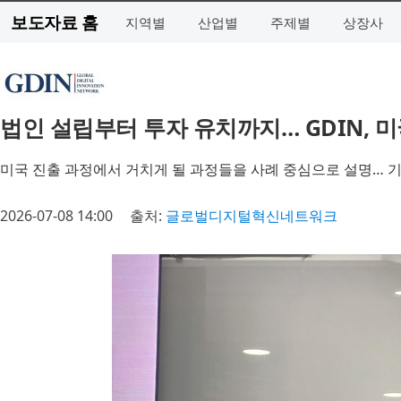
보도자료 홈
지역별
산업별
주제별
상장사
법인 설립부터 투자 유치까지… GDIN, 
미국 진출 과정에서 거치게 될 과정들을 사례 중심으로 설명… 
2026-07-08 14:00
출처:
글로벌디지털혁신네트워크