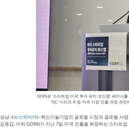
GDIN은 ‘스타트업 미국 투자 유치 로드맵’ 세미나를 
약)’, ‘시리즈 A’ 등 미국 시장 진출 과정
성남--(
뉴스와이어
)--혁신기술기업의 글로벌 시장과 글로벌 
김종갑, 이하 GDIN)가 지난 7일 미국 진출을 희망하는 스타트업