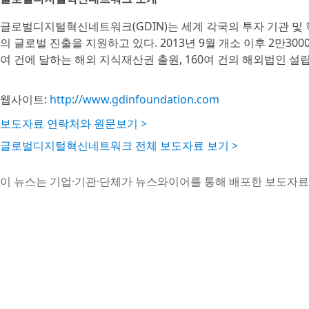
글로벌디지털혁신네트워크(GDIN)는 세계 각국의 투자 기관 및
의 글로벌 진출을 지원하고 있다. 2013년 9월 개소 이후 2만30
여 건에 달하는 해외 지식재산권 출원, 160여 건의 해외법인 설
웹사이트:
http://www.gdinfoundation.com
보도자료 연락처와 원문보기 >
글로벌디지털혁신네트워크 전체 보도자료 보기 >
이 뉴스는 기업·기관·단체가 뉴스와이어를 통해 배포한 보도자