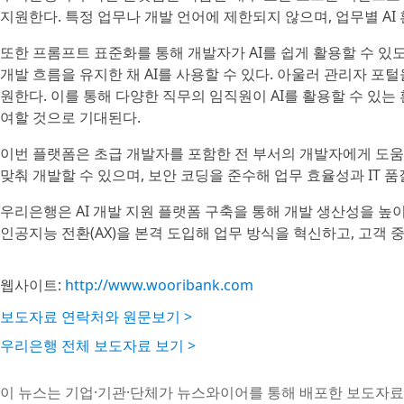
지원한다. 특정 업무나 개발 언어에 제한되지 않으며, 업무별 AI
또한 프롬프트 표준화를 통해 개발자가 AI를 쉽게 활용할 수 있도
개발 흐름을 유지한 채 AI를 사용할 수 있다. 아울러 관리자 포
원한다. 이를 통해 다양한 직무의 임직원이 AI를 활용할 수 있는
여할 것으로 기대된다.
이번 플랫폼은 초급 개발자를 포함한 전 부서의 개발자에게 도움이
맞춰 개발할 수 있으며, 보안 코딩을 준수해 업무 효율성과 IT 품질
우리은행은 AI 개발 지원 플랫폼 구축을 통해 개발 생산성을 높
인공지능 전환(AX)을 본격 도입해 업무 방식을 혁신하고, 고객
웹사이트:
http://www.wooribank.com
보도자료 연락처와 원문보기 >
우리은행 전체 보도자료 보기 >
이 뉴스는 기업·기관·단체가 뉴스와이어를 통해 배포한 보도자